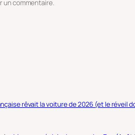
er un commentaire.
nçaise rêvait la voiture de 2026 (et le réveil 