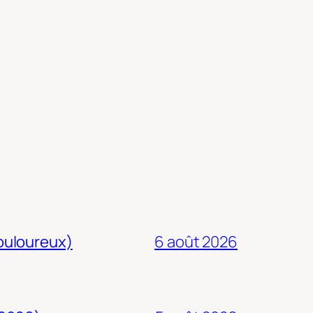
douloureux)
6 août 2026