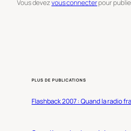
Vous devez
vous connecter
pour publi
PLUS DE PUBLICATIONS
Flashback 2007 : Quand la radio fra