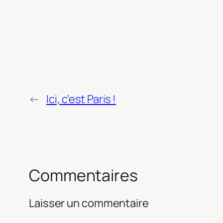
←
Ici, c’est Paris !
Commentaires
Laisser un commentaire