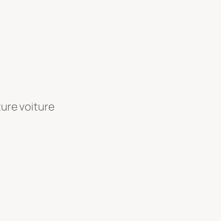
ture voiture