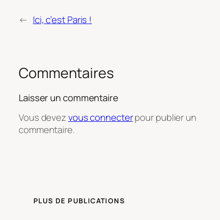
←
Ici, c’est Paris !
Commentaires
Laisser un commentaire
Vous devez
vous connecter
pour publier un
commentaire.
PLUS DE PUBLICATIONS