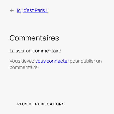
←
Ici, c’est Paris !
Commentaires
Laisser un commentaire
Vous devez
vous connecter
pour publier un
commentaire.
PLUS DE PUBLICATIONS