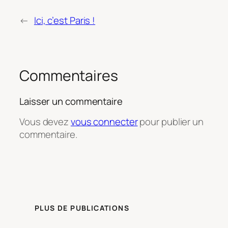
←
Ici, c’est Paris !
Commentaires
Laisser un commentaire
Vous devez
vous connecter
pour publier un
commentaire.
PLUS DE PUBLICATIONS