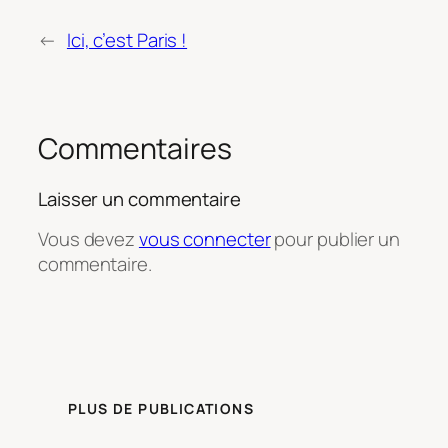
←
Ici, c’est Paris !
Commentaires
Laisser un commentaire
Vous devez
vous connecter
pour publier un
commentaire.
PLUS DE PUBLICATIONS