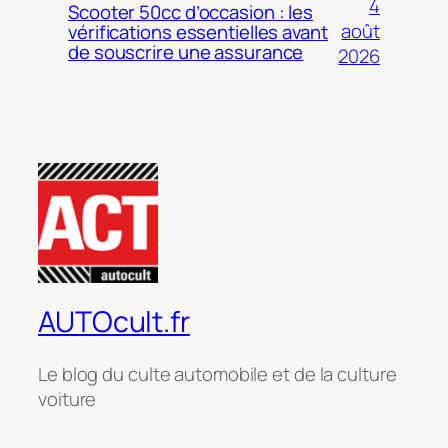
4
Scooter 50cc d’occasion : les
août
vérifications essentielles avant
de souscrire une assurance
2026
AUTOcult.fr
Le blog du culte automobile et de la culture
voiture