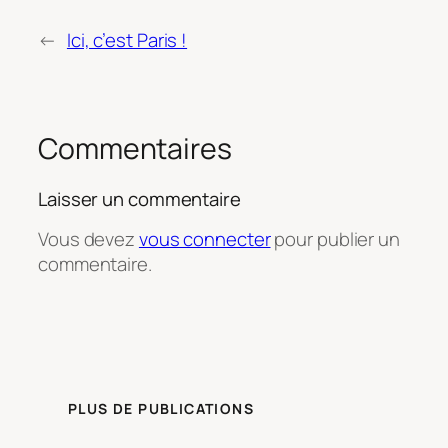
←
Ici, c’est Paris !
Commentaires
Laisser un commentaire
Vous devez
vous connecter
pour publier un
commentaire.
PLUS DE PUBLICATIONS