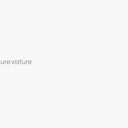
ture voiture