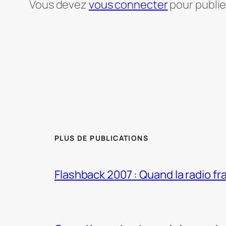
Vous devez
vous connecter
pour publi
PLUS DE PUBLICATIONS
Flashback 2007 : Quand la radio fra