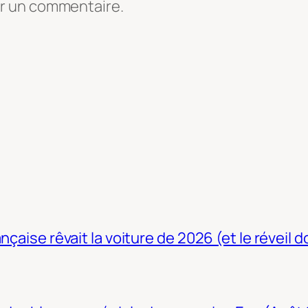
er un commentaire.
nçaise rêvait la voiture de 2026 (et le réveil 