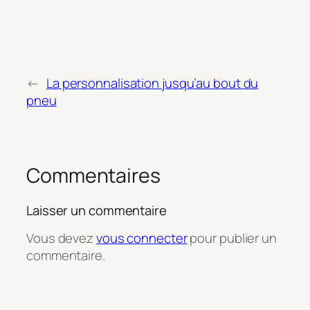
←
La personnalisation jusqu’au bout du
pneu
Commentaires
Laisser un commentaire
Vous devez
vous connecter
pour publier un
commentaire.