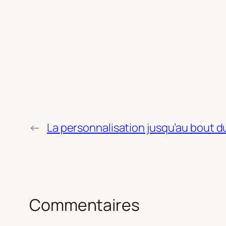
←
La personnalisation jusqu’au bout 
Commentaires