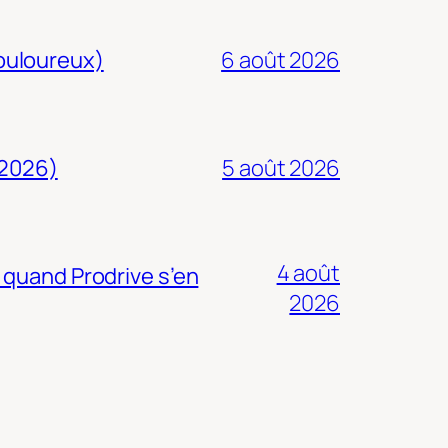
douloureux)
6 août 2026
 2026)
5 août 2026
4 août
 quand Prodrive s’en
2026