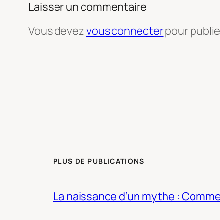
Laisser un commentaire
Vous devez
vous connecter
pour publi
PLUS DE PUBLICATIONS
La naissance d’un mythe : Commen