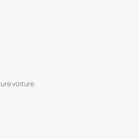
ture voiture