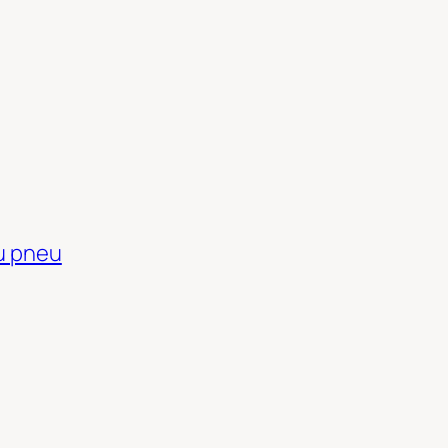
du pneu