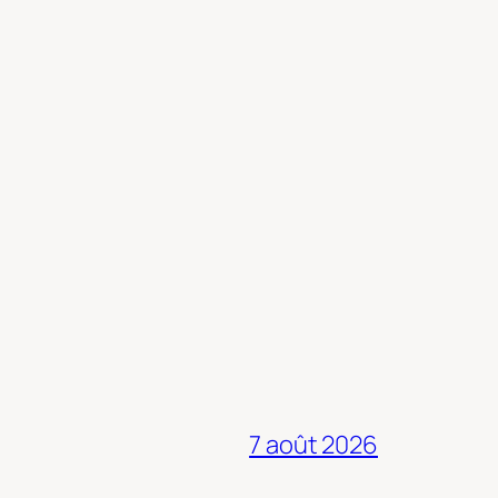
7 août 2026