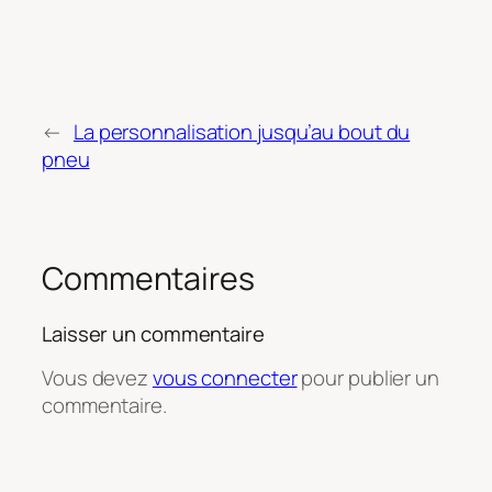
←
La personnalisation jusqu’au bout du
pneu
Commentaires
Laisser un commentaire
Vous devez
vous connecter
pour publier un
commentaire.