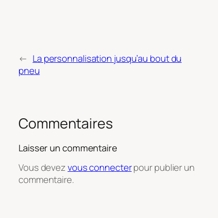
←
La personnalisation jusqu’au bout du
pneu
Commentaires
Laisser un commentaire
Vous devez
vous connecter
pour publier un
commentaire.