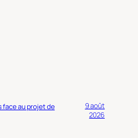
9 août
 face au projet de
2026