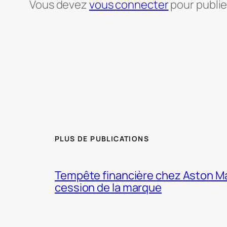
Vous devez
vous connecter
pour publi
PLUS DE PUBLICATIONS
Tempête financière chez Aston Mar
cession de la marque