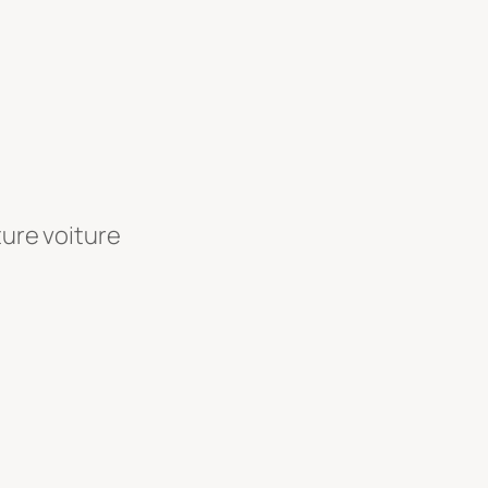
ture voiture