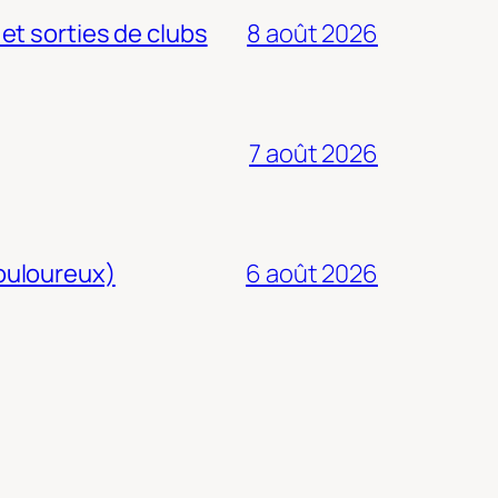
 et sorties de clubs
8 août 2026
7 août 2026
douloureux)
6 août 2026