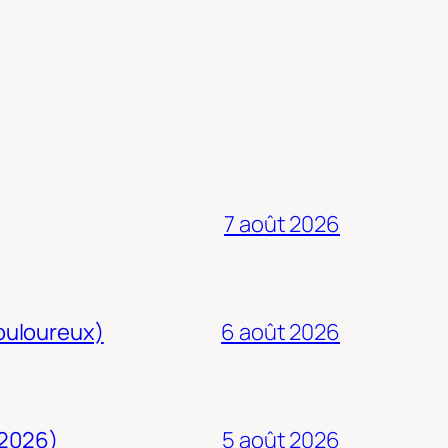
7 août 2026
douloureux)
6 août 2026
 2026)
5 août 2026