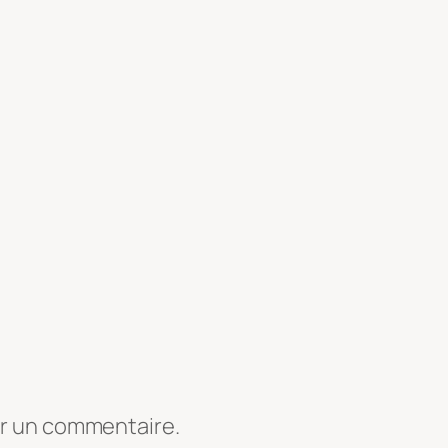
er un commentaire.