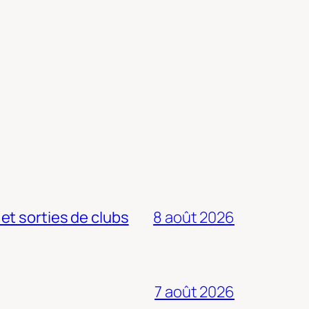
 et sorties de clubs
8 août 2026
7 août 2026