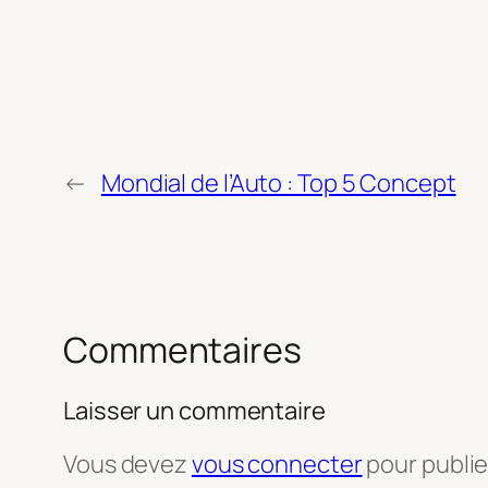
←
Mondial de l’Auto : Top 5 Concept
Commentaires
Laisser un commentaire
Vous devez
vous connecter
pour publi