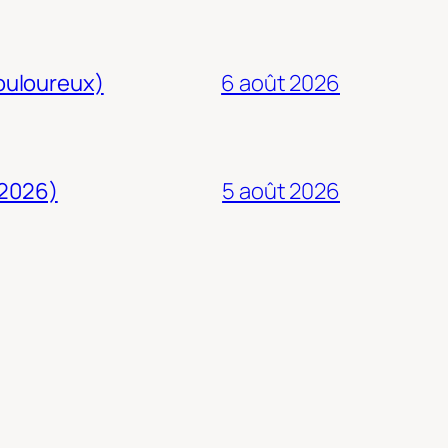
douloureux)
6 août 2026
 2026)
5 août 2026