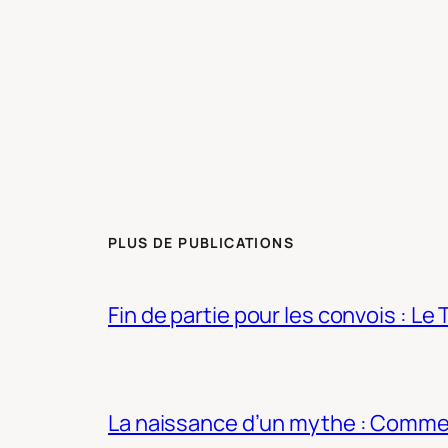
PLUS DE PUBLICATIONS
Fin de partie pour les convois : Le 
La naissance d’un mythe : Commen