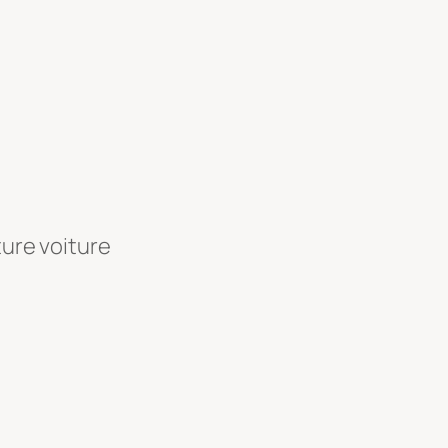
ture voiture