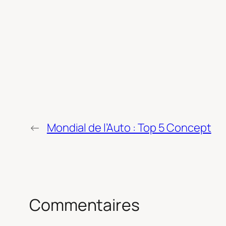
←
Mondial de l’Auto : Top 5 Concept
Commentaires