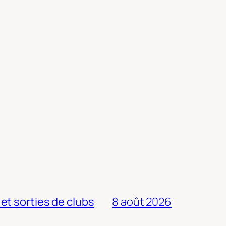
 et sorties de clubs
8 août 2026