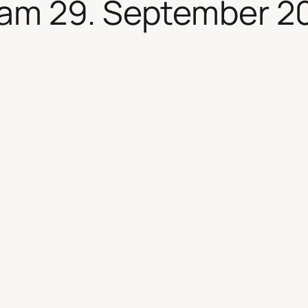
am 29. September 2