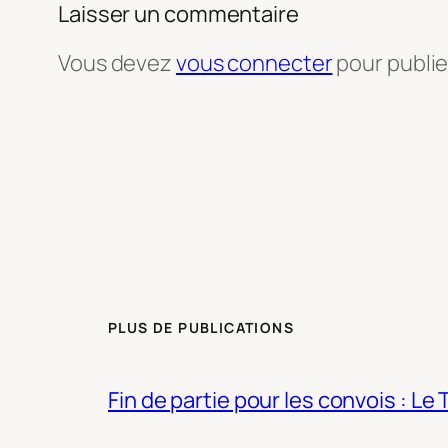
Laisser un commentaire
Vous devez
vous connecter
pour publi
PLUS DE PUBLICATIONS
Fin de partie pour les convois : Le 