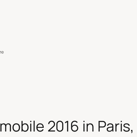
re
mobile 2016 in Paris