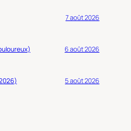
7 août 2026
douloureux)
6 août 2026
 2026)
5 août 2026