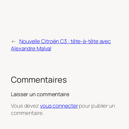
←
Nouvelle Citroën C3 : tête-à-tête avec
Alexandre Malval
Commentaires
Laisser un commentaire
Vous devez
vous connecter
pour publier un
commentaire.