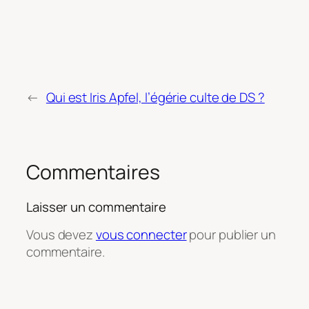
←
Qui est Iris Apfel, l’égérie culte de DS ?
Commentaires
Laisser un commentaire
Vous devez
vous connecter
pour publier un
commentaire.