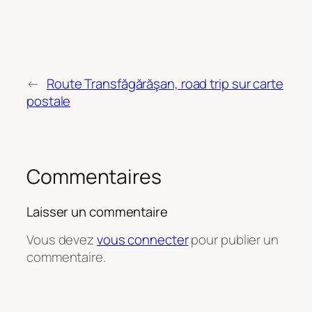
←
Route Transfăgărăşan, road trip sur carte
postale
Commentaires
Laisser un commentaire
Vous devez
vous connecter
pour publier un
commentaire.