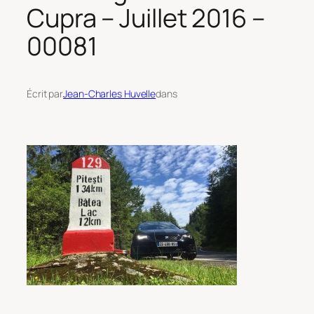
Cupra – Juillet 2016 –
00081
Écrit par
Jean-Charles Huvelle
dans