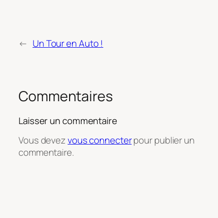
←
Un Tour en Auto !
Commentaires
Laisser un commentaire
Vous devez
vous connecter
pour publier un
commentaire.