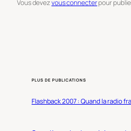
Vous devez
vous connecter
pour publi
PLUS DE PUBLICATIONS
Flashback 2007 : Quand la radio fra