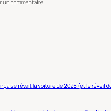
er un commentaire.
nçaise rêvait la voiture de 2026 (et le réveil 