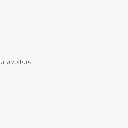
ture voiture