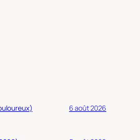
douloureux)
6 août 2026