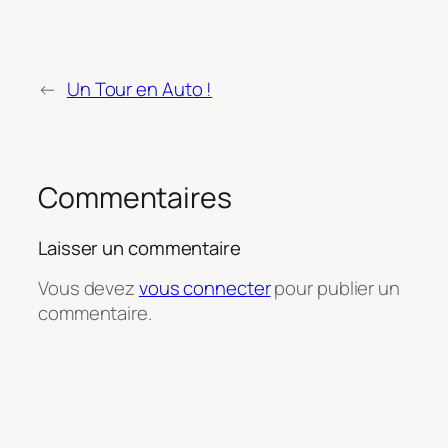
←
Un Tour en Auto !
Commentaires
Laisser un commentaire
Vous devez
vous connecter
pour publier un
commentaire.