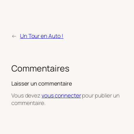
←
Un Tour en Auto !
Commentaires
Laisser un commentaire
Vous devez
vous connecter
pour publier un
commentaire.