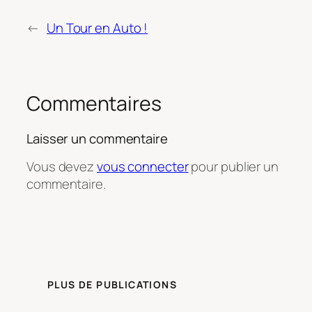
←
Un Tour en Auto !
Commentaires
Laisser un commentaire
Vous devez
vous connecter
pour publier un
commentaire.
PLUS DE PUBLICATIONS