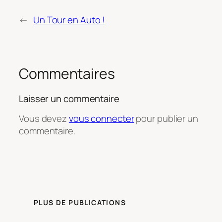
←
Un Tour en Auto !
Commentaires
Laisser un commentaire
Vous devez
vous connecter
pour publier un
commentaire.
PLUS DE PUBLICATIONS