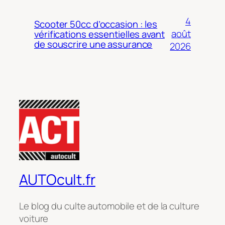
4
Scooter 50cc d’occasion : les
août
vérifications essentielles avant
de souscrire une assurance
2026
AUTOcult.fr
Le blog du culte automobile et de la culture
voiture