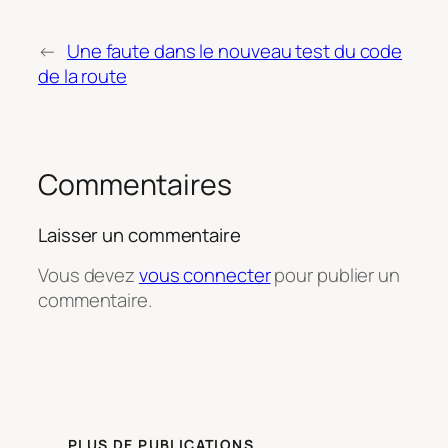
←
Une faute dans le nouveau test du code
de la route
Commentaires
Laisser un commentaire
Vous devez
vous connecter
pour publier un
commentaire.
PLUS DE PUBLICATIONS