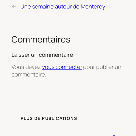
←
Une semaine autour de Monterey
Commentaires
Laisser un commentaire
Vous devez
vous connecter
pour publier un
commentaire.
PLUS DE PUBLICATIONS