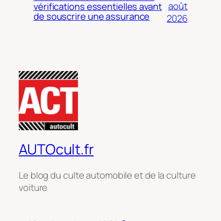
août
vérifications essentielles avant
de souscrire une assurance
2026
AUTOcult.fr
Le blog du culte automobile et de la culture
voiture