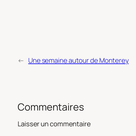
←
Une semaine autour de Monterey
Commentaires
Laisser un commentaire