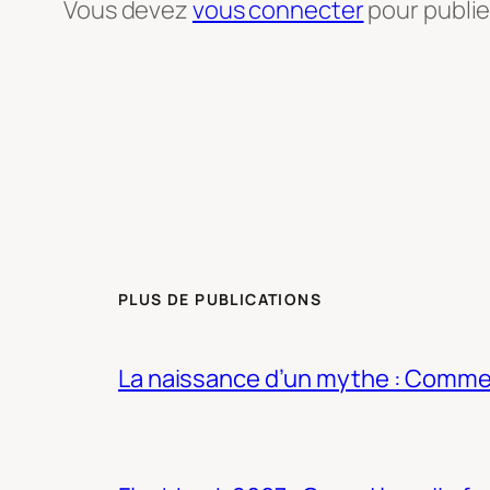
Vous devez
vous connecter
pour publi
PLUS DE PUBLICATIONS
La naissance d’un mythe : Commen