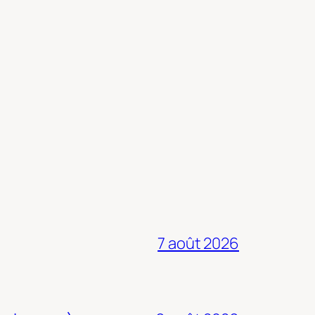
7 août 2026