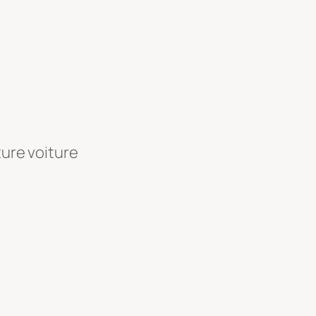
ture voiture