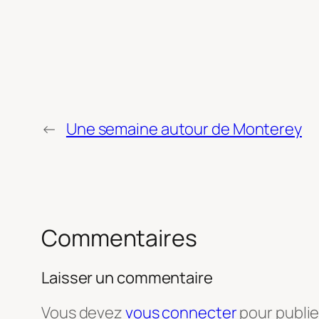
←
Une semaine autour de Monterey
Commentaires
Laisser un commentaire
Vous devez
vous connecter
pour publi