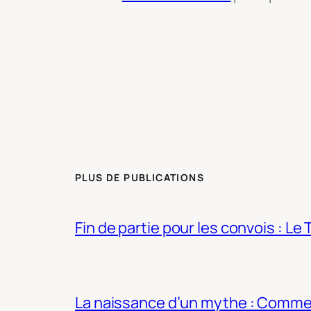
PLUS DE PUBLICATIONS
Fin de partie pour les convois : Le 
La naissance d’un mythe : Commen