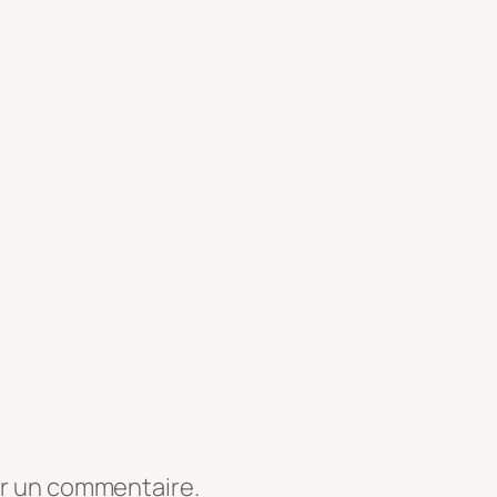
er un commentaire.