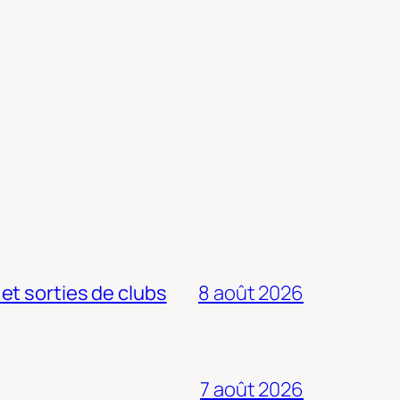
 et sorties de clubs
8 août 2026
7 août 2026