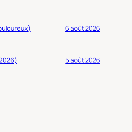
douloureux)
6 août 2026
 2026)
5 août 2026