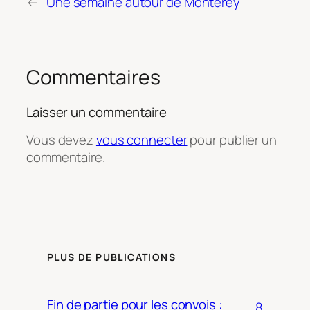
←
Une semaine autour de Monterey
Commentaires
Laisser un commentaire
Vous devez
vous connecter
pour publier un
commentaire.
PLUS DE PUBLICATIONS
Fin de partie pour les convois :
8