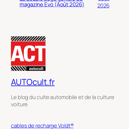
magazine Evo (Août 2026)
2026
AUTOcult.fr
Le blog du culte automobile et de la culture
voiture
cables de recharge Voldt®