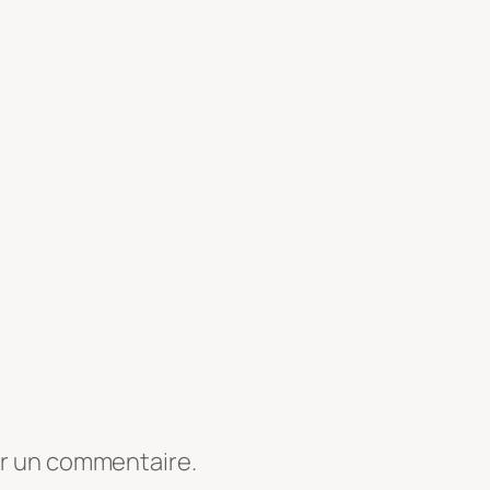
er un commentaire.