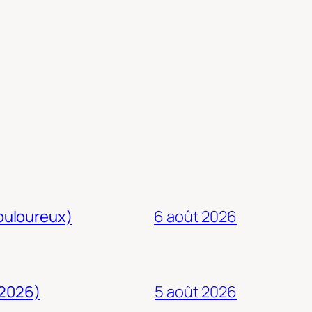
douloureux)
6 août 2026
 2026)
5 août 2026