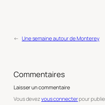
←
Une semaine autour de Monterey
Commentaires
Laisser un commentaire
Vous devez
vous connecter
pour publi