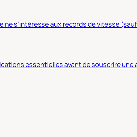
ne s’intéresse aux records de vitesse (sauf
fications essentielles avant de souscrire une