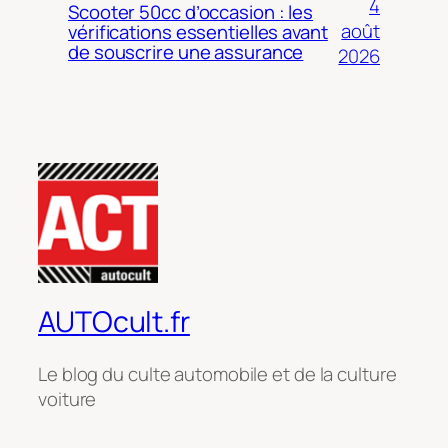
4
Scooter 50cc d’occasion : les
août
vérifications essentielles avant
de souscrire une assurance
2026
AUTOcult.fr
Le blog du culte automobile et de la culture
voiture