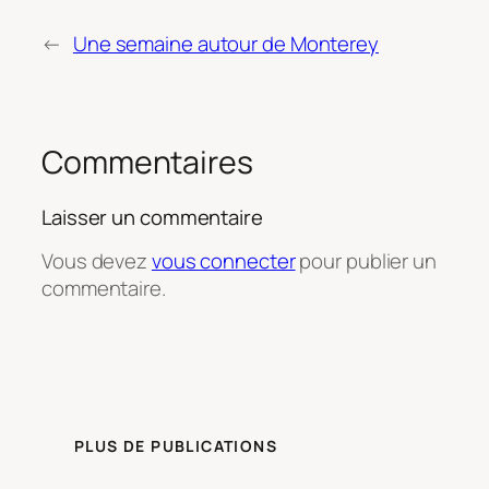
←
Une semaine autour de Monterey
Commentaires
Laisser un commentaire
Vous devez
vous connecter
pour publier un
commentaire.
PLUS DE PUBLICATIONS