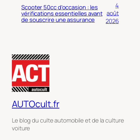
4
Scooter 50cc d’occasion : les
août
vérifications essentielles avant
de souscrire une assurance
2026
AUTOcult.fr
Le blog du culte automobile et de la culture
voiture