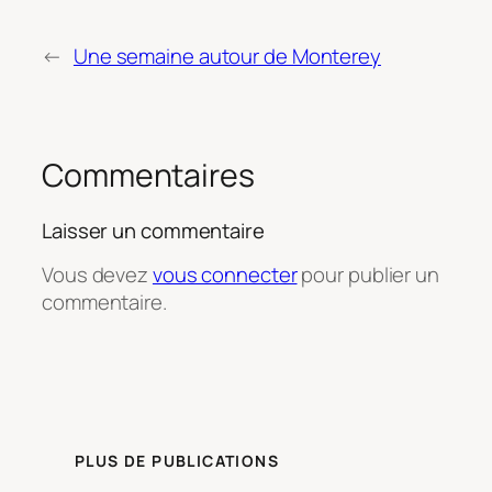
←
Une semaine autour de Monterey
Commentaires
Laisser un commentaire
Vous devez
vous connecter
pour publier un
commentaire.
PLUS DE PUBLICATIONS