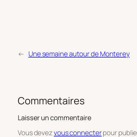
←
Une semaine autour de Monterey
Commentaires
Laisser un commentaire
Vous devez
vous connecter
pour publi