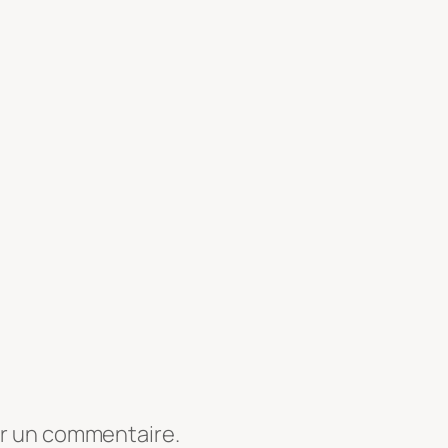
er un commentaire.