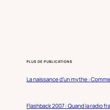
PLUS DE PUBLICATIONS
La naissance d’un mythe : Commen
Flashback 2007 : Quand la radio fra