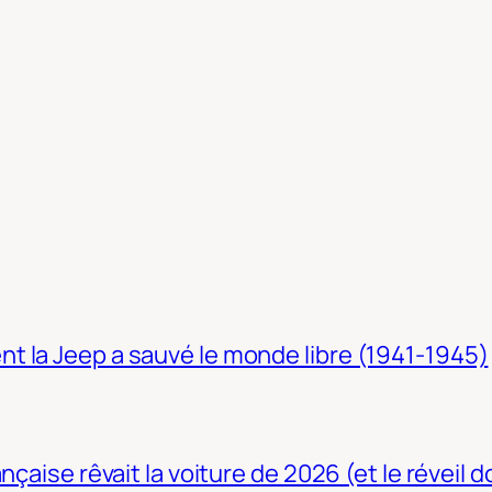
t la Jeep a sauvé le monde libre (1941-1945)
nçaise rêvait la voiture de 2026 (et le réveil 