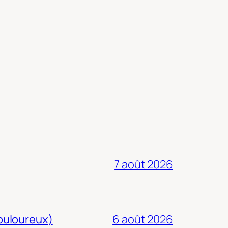
7 août 2026
douloureux)
6 août 2026