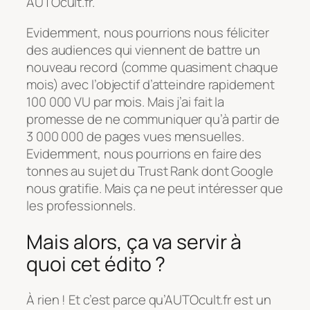
AUTOcult.fr.
Evidemment, nous pourrions nous féliciter
des audiences qui viennent de battre un
nouveau record (comme quasiment chaque
mois) avec l’objectif d’atteindre rapidement
100 000 VU par mois. Mais j’ai fait la
promesse de ne communiquer qu’à partir de
3 000 000 de pages vues mensuelles.
Evidemment, nous pourrions en faire des
tonnes au sujet du Trust Rank dont Google
nous gratifie. Mais ça ne peut intéresser que
les professionnels.
Mais alors, ça va servir à
quoi cet édito ?
À rien ! Et c’est parce qu’AUTOcult.fr est un