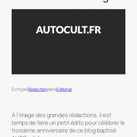
Écrit par
Rédaction
dans
Editorial
À l’image des grandes rédactions, il est
temps de faire un petit édito pour célébrer le
troisième anniversaire de ce blog baptisé