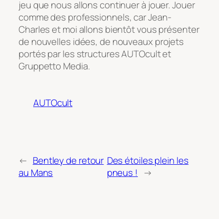
jeu que nous allons continuer à jouer. Jouer
comme des professionnels, car Jean-
Charles et moi allons bientôt vous présenter
de nouvelles idées, de nouveaux projets
portés par les structures AUTOcult et
Gruppetto Media.
AUTOcult
←
Bentley de retour
Des étoiles plein les
au Mans
pneus !
→