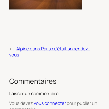
←
Alpine dans Paris : c’était un rendez-
vous
Commentaires
Laisser un commentaire
Vous devez
vous connecter
pour publier un