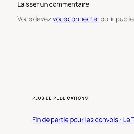
Laisser un commentaire
Vous devez
vous connecter
pour publi
PLUS DE PUBLICATIONS
Fin de partie pour les convois : Le 