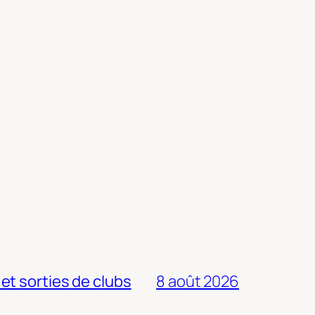
 et sorties de clubs
8 août 2026