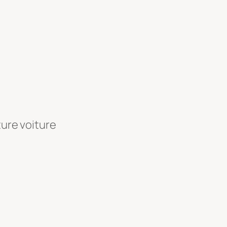
ture voiture