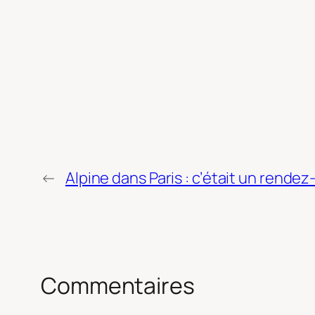
←
Alpine dans Paris : c’était un rende
Commentaires