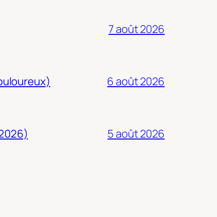
7 août 2026
douloureux)
6 août 2026
 2026)
5 août 2026