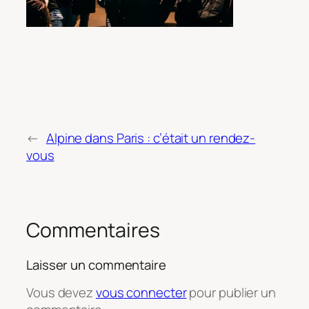
←
Alpine dans Paris : c’était un rendez-
vous
Commentaires
Laisser un commentaire
Vous devez
vous connecter
pour publier un