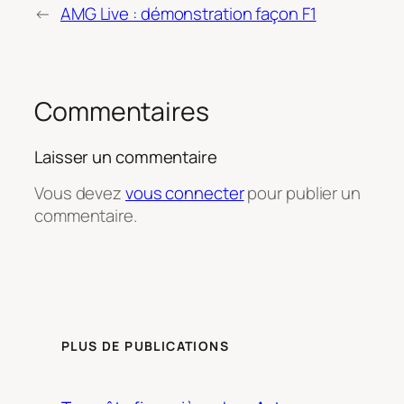
←
AMG Live : démonstration façon F1
Commentaires
Laisser un commentaire
Vous devez
vous connecter
pour publier un
commentaire.
PLUS DE PUBLICATIONS