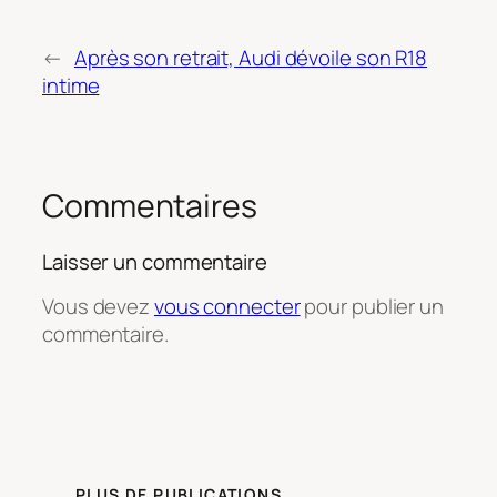
←
Après son retrait, Audi dévoile son R18
intime
Commentaires
Laisser un commentaire
Vous devez
vous connecter
pour publier un
commentaire.
PLUS DE PUBLICATIONS