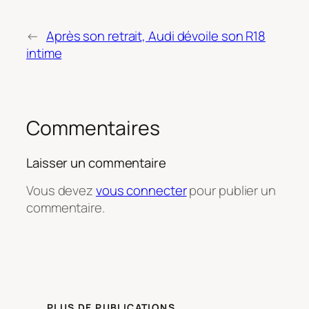
←
Après son retrait, Audi dévoile son R18
intime
Commentaires
Laisser un commentaire
Vous devez
vous connecter
pour publier un
commentaire.
PLUS DE PUBLICATIONS