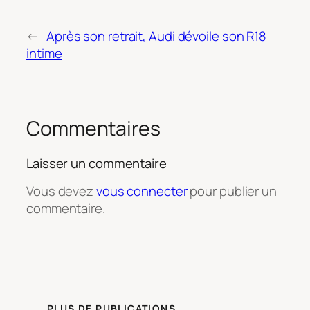
←
Après son retrait, Audi dévoile son R18
intime
Commentaires
Laisser un commentaire
Vous devez
vous connecter
pour publier un
commentaire.
PLUS DE PUBLICATIONS