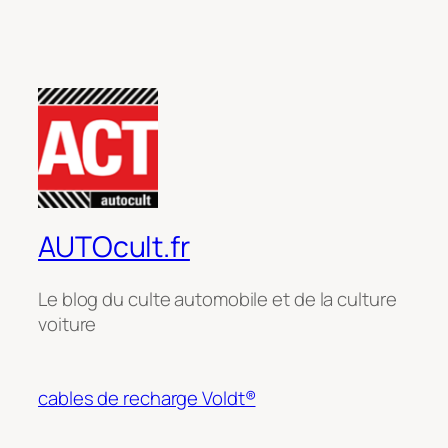
AUTOcult.fr
Le blog du culte automobile et de la culture
voiture
cables de recharge Voldt®