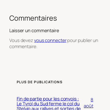
Commentaires
Laisser un commentaire
Vous devez
vous connecter
pour publier un
commentaire.
PLUS DE PUBLICATIONS
Fin de partie pour les convois :
8
Le Tyrol du Sud ferme le col du
août
Stelvio aux rallyes et sorties de