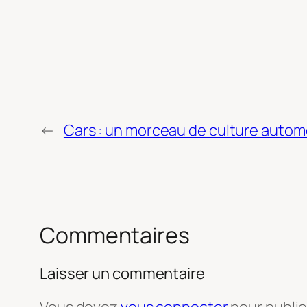
←
Cars : un morceau de culture autom
Commentaires
Laisser un commentaire