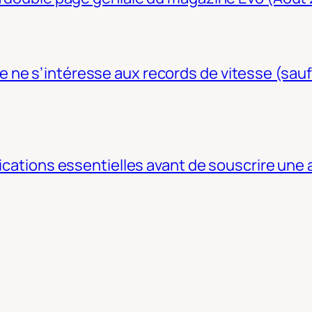
ne s’intéresse aux records de vitesse (sauf
fications essentielles avant de souscrire une