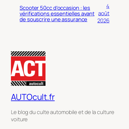
4
Scooter 50cc d’occasion : les
août
vérifications essentielles avant
de souscrire une assurance
2026
AUTOcult.fr
Le blog du culte automobile et de la culture
voiture