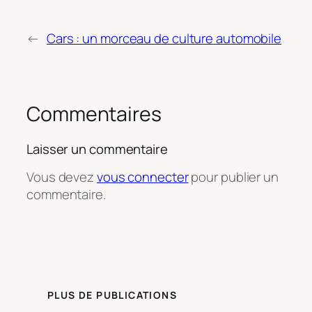
←
Cars : un morceau de culture automobile
Commentaires
Laisser un commentaire
Vous devez
vous connecter
pour publier un
commentaire.
PLUS DE PUBLICATIONS