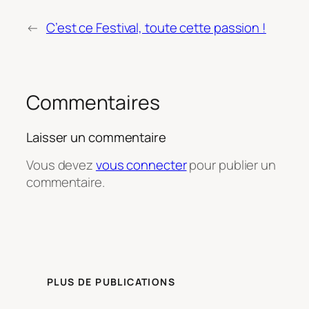
←
C’est ce Festival, toute cette passion !
Commentaires
Laisser un commentaire
Vous devez
vous connecter
pour publier un
commentaire.
PLUS DE PUBLICATIONS