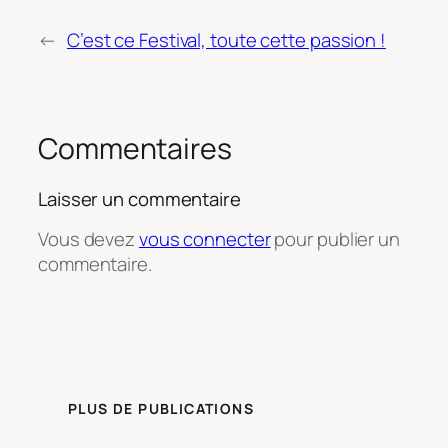
←
C’est ce Festival, toute cette passion !
Commentaires
Laisser un commentaire
Vous devez
vous connecter
pour publier un
commentaire.
PLUS DE PUBLICATIONS