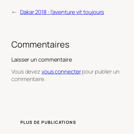
←
Dakar 2018 : l’aventure vit toujours
Commentaires
Laisser un commentaire
Vous devez
vous connecter
pour publier un
commentaire.
PLUS DE PUBLICATIONS