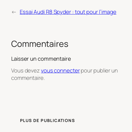
←
Essai Audi R8 Spyder : tout pour l’image
Commentaires
Laisser un commentaire
Vous devez
vous connecter
pour publier un
commentaire.
PLUS DE PUBLICATIONS