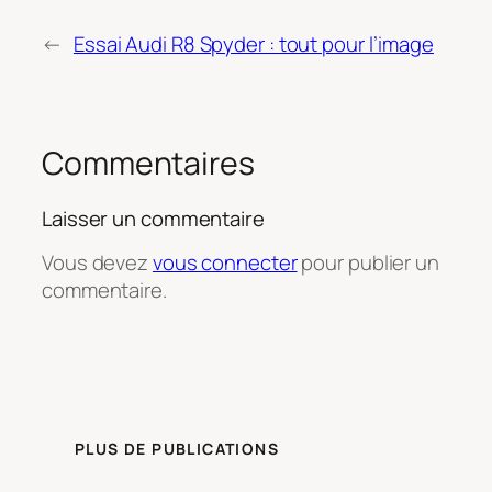
←
Essai Audi R8 Spyder : tout pour l’image
Commentaires
Laisser un commentaire
Vous devez
vous connecter
pour publier un
commentaire.
PLUS DE PUBLICATIONS