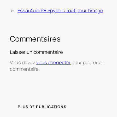
←
Essai Audi R8 Spyder : tout pour l’image
Commentaires
Laisser un commentaire
Vous devez
vous connecter
pour publier un
commentaire.
PLUS DE PUBLICATIONS